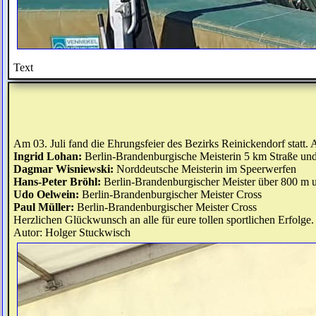
Text
Am 03. Juli fand die Ehrungsfeier des Bezirks Reinickendorf statt
Ingrid Lohan:
Berlin-Brandenburgische Meisterin 5 km Straße un
Dagmar Wisniewski:
Norddeutsche Meisterin im Speerwerfen
Hans-Peter Bröhl:
Berlin-Brandenburgischer Meister über 800 m 
Udo Oelwein:
Berlin-Brandenburgischer Meister Cross
Paul Müller:
Berlin-Brandenburgischer Meister Cross
Herzlichen Glückwunsch an alle für eure tollen sportlichen Erfolge.
Autor: Holger Stuckwisch