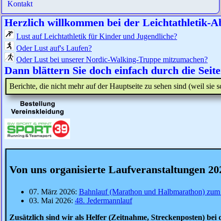
Kontakt
Herzlich willkommen bei der Leichtathletik-Ab
Lust auf Leichtathletik für Kinder und Jugendliche?
Oder Lust auf's Laufen?
Oder Lust bei unserer Nordic-Walking-Truppe mitzumachen?
Dann blättern Sie doch einfach durch die Sei
Berichte, die nicht mehr auf der Hauptseite zu sehen sind (weil si
Von uns organisierte Laufveranstaltungen 20
07. März 2026:
Bahnlauf (Marathon und Halbmarathon) zum 
03. Mai 2026:
48. Jedermannlauf
Zusätzlich sind wir als Helfer (Zeitnahme, Streckenposten) bei 