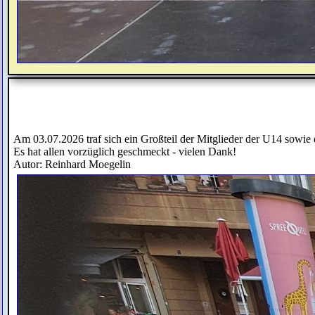
Am 03.07.2026 traf sich ein Großteil der Mitglieder der U14 sowie
Es hat allen vorzüglich geschmeckt - vielen Dank!
Autor: Reinhard Moegelin