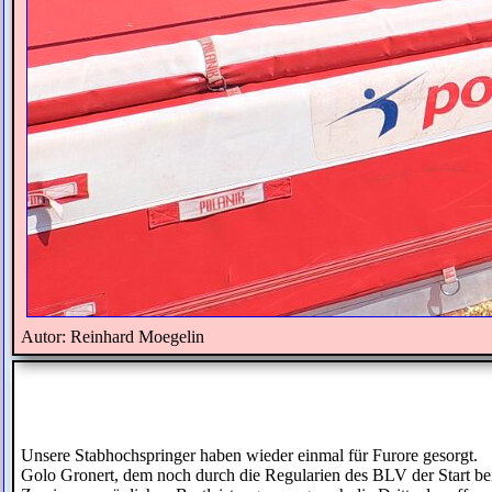
Autor: Reinhard Moegelin
Unsere Stabhochspringer haben wieder einmal für Furore gesorgt.
Golo Gronert, dem noch durch die Regularien des BLV der Start bei 